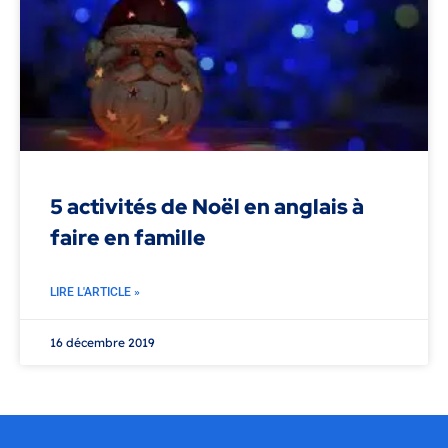
5 activités de Noël en anglais à
faire en famille
LIRE L'ARTICLE »
16 décembre 2019