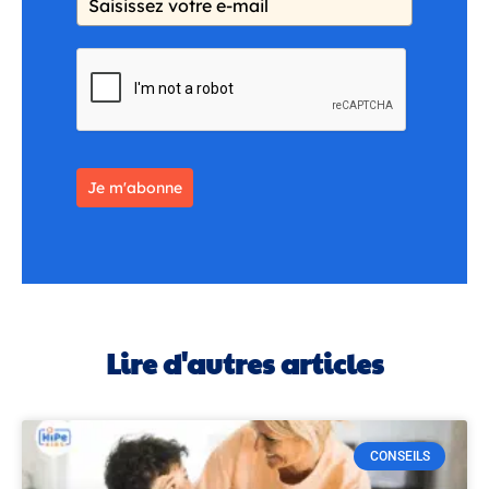
Je m'abonne
Lire d'autres articles
CONSEILS