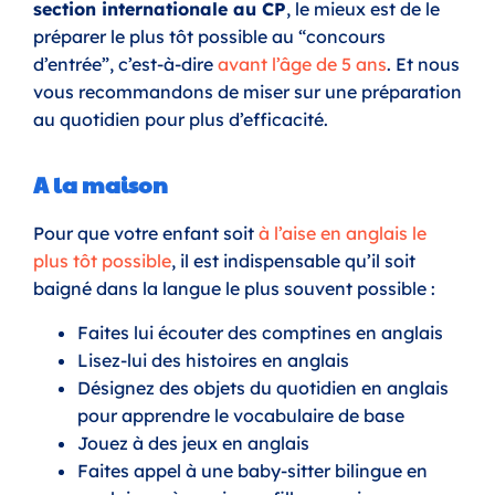
section internationale au CP
, le mieux est de le
préparer le plus tôt possible au “concours
d’entrée”, c’est-à-dire
avant l’âge de 5 ans
. Et nous
vous recommandons de miser sur une préparation
au quotidien pour plus d’efficacité.
A la maison
Pour que votre enfant soit
à l’aise en anglais le
plus tôt possible
, il est indispensable qu’il soit
baigné dans la langue le plus souvent possible :
Faites lui écouter des comptines en anglais
Lisez-lui des histoires en anglais
Désignez des objets du quotidien en anglais
pour apprendre le vocabulaire de base
Jouez à des jeux en anglais
Faites appel à une baby-sitter bilingue en