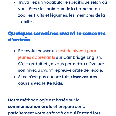
Travaillez un vocabulaire spécifique selon où
vous êtes : les animaux de la ferme ou du
zoo, les fruits et légumes, les membres de la
famille…
Quelques semaines avant le concours
d’entrée
Faites-lui passer un
test de niveau pour
jeunes apprenants
sur Cambridge English.
C’est gratuit et ça vous permettra d’évaluer
son niveau avant l’épreuve orale de l’école.
Si ce n’est pas encore fait,
réservez des
cours avec HiPe Kids
.
Notre méthodologie est basée sur la
communication orale
et prépare donc
parfaitement votre enfant à ce qui l’attend lors