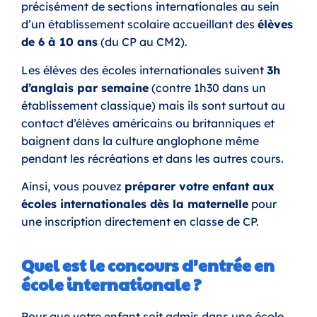
précisément de sections internationales au sein
d’un établissement scolaire accueillant des
élèves
de 6 à 10 ans
(du CP au CM2).
Les élèves des écoles internationales suivent
3h
d’anglais par semaine
(contre 1h30 dans un
établissement classique) mais ils sont surtout au
contact d’élèves américains ou britanniques et
baignent dans la culture anglophone même
pendant les récréations et dans les autres cours.
Ainsi, vous pouvez
préparer votre enfant aux
écoles internationales dès la maternelle
pour
une inscription directement en classe de CP.
Quel est le concours d’entrée en
école internationale ?
Pour que votre enfant soit admis dans une école