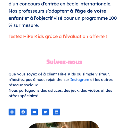
d’un concours d’entrée en école internationale.
Nos professeurs s’adaptent
à l’âge de votre
enfant
et à l’objectif visé pour un programme 100
% sur mesure.
Testez HiPe Kids grâce à l’évaluation offerte !
Suivez-nous
Que vous soyez déjà client HiPe Kids ou simple visiteur,
n’hésitez pas à nous rejoindre sur
Instagram
et les autres
réseaux sociaux.
Nous partageons des astuces, des jeux, des vidéos et des
offres spéciales!