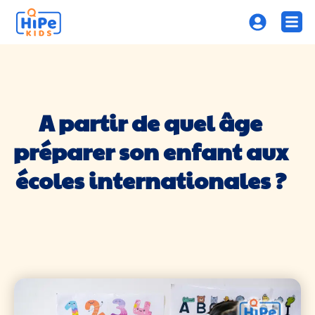
A partir de quel âge
préparer son enfant aux
écoles internationales ?