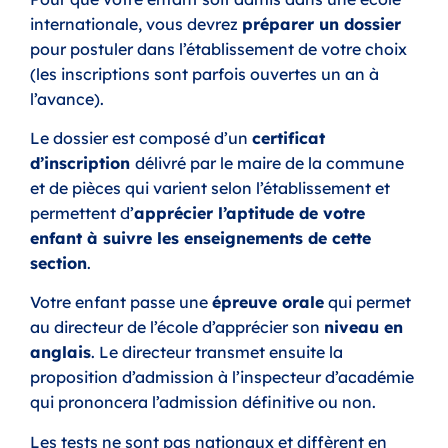
internationale, vous devrez
préparer un dossier
pour postuler dans l’établissement de votre choix
(les inscriptions sont parfois ouvertes un an à
l’avance).
Le dossier est composé d’un
certificat
d’inscription
délivré par le maire de la commune
et de pièces qui varient selon l’établissement et
permettent d’
apprécier l’aptitude de votre
enfant à suivre les enseignements de cette
section
.
Votre enfant passe une
épreuve orale
qui permet
au directeur de l’école d’apprécier son
niveau en
anglais
. Le directeur transmet ensuite la
proposition d’admission à l’inspecteur d’académie
qui prononcera l’admission définitive ou non.
Les tests ne sont pas nationaux et diffèrent en