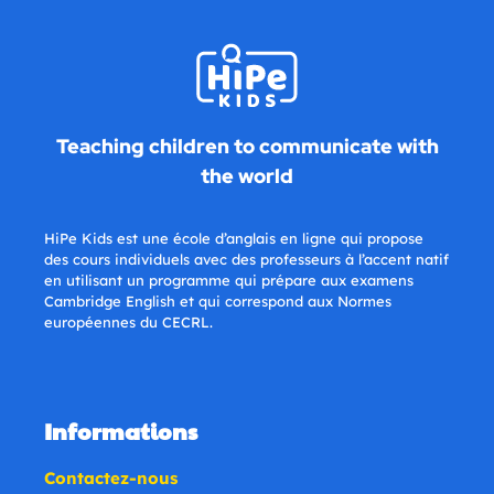
Teaching children to communicate with
the world
HiPe Kids est une école d’anglais en ligne qui propose
des cours individuels avec des professeurs à l’accent natif
en utilisant un programme qui prépare aux examens
Cambridge English et qui correspond aux Normes
européennes du CECRL.
Informations
Contactez-nous