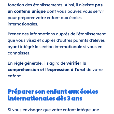
fonction des établissements. Ainsi, il n’existe
pas
un contenu unique
dont vous pouvez vous servir
pour préparer votre enfant aux écoles
internationales.
Prenez des informations auprès de l’établissement
que vous visez et auprès d’autres parents d’élèves
ayant intégré la section internationale si vous en
connaissez.
En règle générale, il s’agira de
vérifier la
compréhension et l’expression à l’oral
de votre
enfant.
Préparer son enfant aux écoles
internationales dès 3 ans
Si vous envisagez que votre enfant intègre une