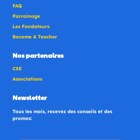
FAQ
Parrainage
Les Fondateurs
Become A Teacher
Nos partenaires
CSE
Associations
Newsletter
Tous les mois, recevez des conseils et des
promos: