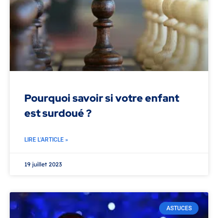
Pourquoi savoir si votre enfant
est surdoué ?
LIRE L'ARTICLE »
19 juillet 2023
ASTUCES