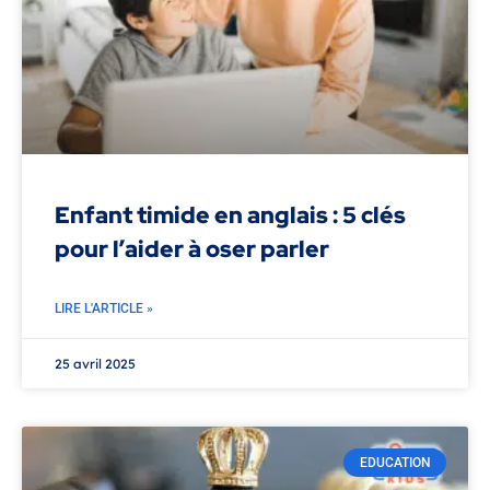
Enfant timide en anglais : 5 clés
pour l’aider à oser parler
LIRE L'ARTICLE »
25 avril 2025
EDUCATION