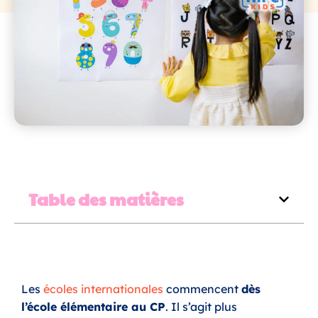
Table des matières
Les
écoles internationales
commencent
dès
l’école élémentaire au CP
. Il s’agit plus