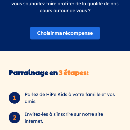
vous souhaitez faire profiter de la qualité de nos
cours autour de vous ?
Choisir ma récompense
Parrainage en
3 étapes:
Parlez de HiPe Kids à votre famille et vos
amis.
Invitez-les à s'inscrire sur notre site
internet.