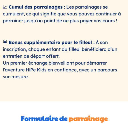
📈
Cumul des parrainages :
Les parrainages se
cumulent, ce qui signifie que vous pouvez continuer à
parrainer jusqu’au point de ne plus payer vos cours !
🌟
Bonus supplémentaire pour le filleul :
À son
inscription, chaque enfant du filleul bénéficiera d’un
entretien de départ offert.
Un premier échange bienveillant pour démarrer
l’aventure HiPe Kids en confiance, avec un parcours
sur-mesure.
Formulaire de
parrainage