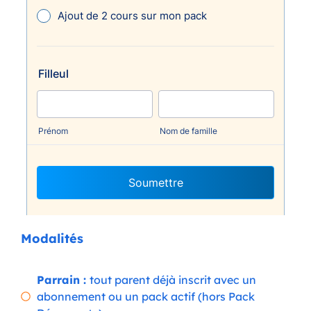
Modalités
Parrain :
tout parent déjà inscrit avec un
abonnement ou un pack actif (hors Pack