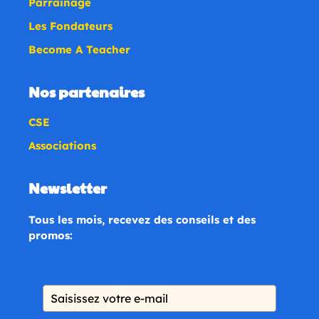
Parrainage
Les Fondateurs
Become A Teacher
Nos partenaires
CSE
Associations
Newsletter
Tous les mois, recevez des conseils et des
promos: