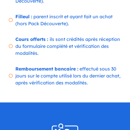
Découverte).
Filleul :
parent inscrit et ayant fait un achat
(hors Pack Découverte).
Cours offerts :
ils sont crédités après réception
du formulaire complété et vérification des
modalités.
Remboursement bancaire :
effectué sous 30
jours sur le compte utilisé lors du dernier achat,
après vérification des modalités.