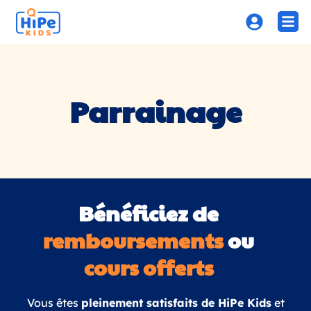
Parrainage
Bénéficiez de
remboursements
ou
cours offerts
Vous êtes
pleinement satisfaits de HiPe Kids
et