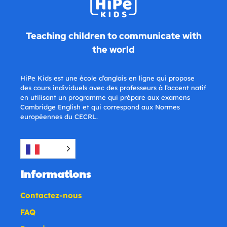
Teaching children to communicate with
the world
HiPe Kids est une école d’anglais en ligne qui propose
des cours individuels avec des professeurs à l’accent natif
en utilisant un programme qui prépare aux examens
Cambridge English et qui correspond aux Normes
européennes du CECRL.
Informations
Contactez-nous
FAQ