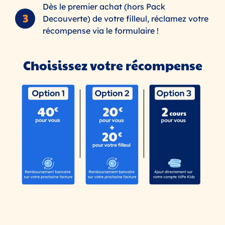
Dès le premier achat (hors Pack
Decouverte) de votre filleul, réclamez votre
récompense via le formulaire !
Choisissez votre récompense