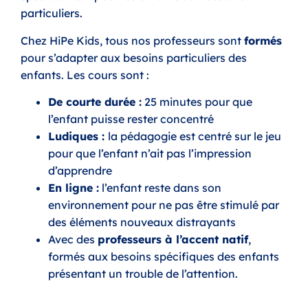
particuliers.
Chez HiPe Kids, tous nos professeurs sont
formés
pour s’adapter aux besoins particuliers des
enfants. Les cours sont :
De courte durée :
25 minutes pour que
l’enfant puisse rester concentré
Ludiques :
la pédagogie est centré sur le jeu
pour que l’enfant n’ait pas l’impression
d’apprendre
En ligne :
l’enfant reste dans son
environnement pour ne pas être stimulé par
des éléments nouveaux distrayants
Avec des
professeurs à l’accent natif
,
formés aux besoins spécifiques des enfants
présentant un trouble de l’attention.