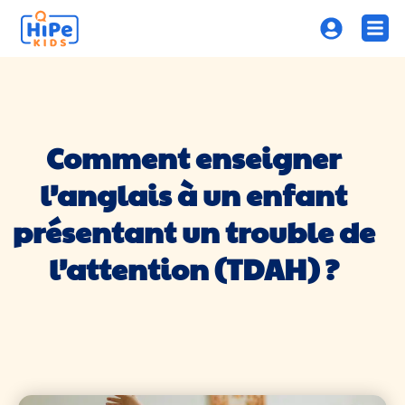
Comment enseigner
l’anglais à un enfant
présentant un trouble de
l’attention (TDAH) ?