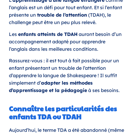
L’
apprentissage d’une langue étrangère
comme
l’anglais est un défi pour tout enfant. Et si l’enfant
présente un
trouble de l’attention
(TDAH), le
challenge peut être un peu plus relevé.
Les
enfants atteints de TDAH
auront besoin d’un
accompagnement adapté pour apprendre
l’anglais dans les meilleures conditions.
Rassurez-vous : il est tout à fait possible pour un
enfant présentant un trouble de l’attention
d’apprendre la langue de Shakespeare ! Il suffit
simplement d’
adapter les méthodes
d’apprentissage et la pédagogie
à ses besoins.
Connaître les particularités des
enfants TDA ou TDAH
Aujourd’hui, le terme TDA a été abandonné (même