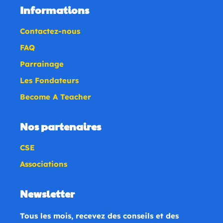
Informations
Contactez-nous
FAQ
Parrainage
Les Fondateurs
Become A Teacher
Nos partenaires
CSE
Associations
Newsletter
Tous les mois, recevez des conseils et des