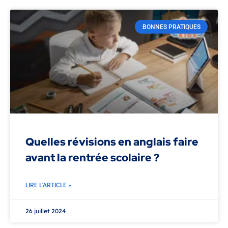
BONNES PRATIQUES
Quelles révisions en anglais faire
avant la rentrée scolaire ?
LIRE L'ARTICLE »
26 juillet 2024