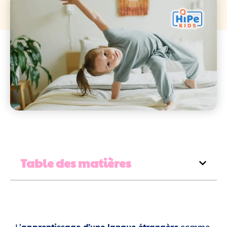
Table des matières