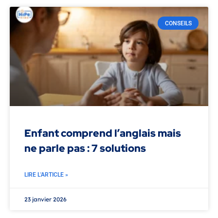
CONSEILS
Enfant comprend l’anglais mais
ne parle pas : 7 solutions
LIRE L'ARTICLE »
23 janvier 2026