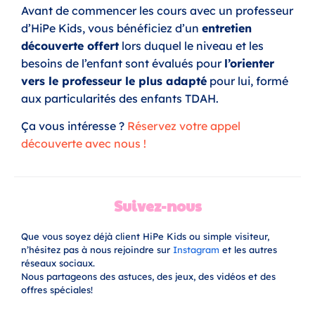
Avant de commencer les cours avec un professeur
d’HiPe Kids, vous bénéficiez d’un
entretien
découverte offert
lors duquel le niveau et les
besoins de l’enfant sont évalués pour
l’orienter
vers le professeur le plus adapté
pour lui, formé
aux particularités des enfants TDAH.
Ça vous intéresse ?
Réservez votre appel
découverte avec nous !
Suivez-nous
Que vous soyez déjà client HiPe Kids ou simple visiteur,
n’hésitez pas à nous rejoindre sur
Instagram
et les autres
réseaux sociaux.
Nous partageons des astuces, des jeux, des vidéos et des
offres spéciales!