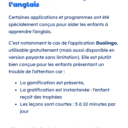
l’anglais
Certaines applications et programmes ont été
spécialement conçus pour aider les enfants à
apprendre l’anglais.
C’est notamment le cas de l’application
Duolingo
,
utilisable gratuitement (mais aussi disponible en
version payante sans limitation). Elle est plutôt
bien conçue pour les enfants présentant un
trouble de l’attention car :
La gamification est présente,
La gratification est instantanée : l’enfant
reçoit des trophées
Les leçons sont courtes : 5 à 10 minutes par
jour