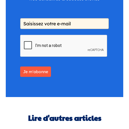
Je m'abonne
Lire d'autres articles