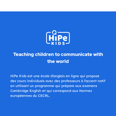
Teaching children to communicate with
the world
HiPe Kids est une école d’anglais en ligne qui propose
des cours individuels avec des professeurs à l’accent natif
en utilisant un programme qui prépare aux examens
Cambridge English et qui correspond aux Normes
européennes du CECRL.