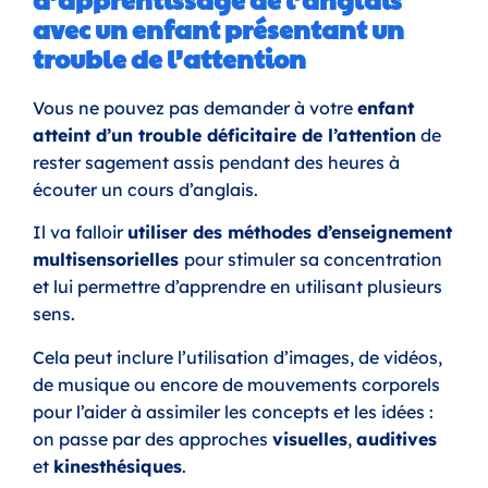
avec un enfant présentant un
trouble de l’attention
Vous ne pouvez pas demander à votre
enfant
atteint d’un trouble déficitaire de l’attention
de
rester sagement assis pendant des heures à
écouter un cours d’anglais.
Il va falloir
utiliser des méthodes d’enseignement
multisensorielles
pour stimuler sa concentration
et lui permettre d’apprendre en utilisant plusieurs
sens.
Cela peut inclure l’utilisation d’images, de vidéos,
de musique ou encore de mouvements corporels
pour l’aider à assimiler les concepts et les idées :
on passe par des approches
visuelles
,
auditives
et
kinesthésiques
.