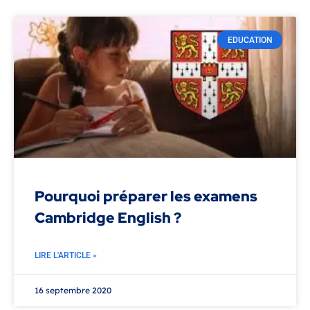
EDUCATION
Pourquoi préparer les examens
Cambridge English ?
LIRE L'ARTICLE »
16 septembre 2020