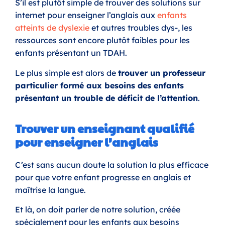
S’il est plutôt simple de trouver des solutions sur
internet pour enseigner l’anglais aux
enfants
atteints de dyslexie
et autres troubles dys-, les
ressources sont encore plutôt faibles pour les
enfants présentant un TDAH.
Le plus simple est alors de
trouver un professeur
particulier formé aux besoins des enfants
présentant un trouble de déficit de l’attention
.
Trouver un enseignant qualifié
pour enseigner l’anglais
C’est sans aucun doute la solution la plus efficace
pour que votre enfant progresse en anglais et
maîtrise la langue.
Et là, on doit parler de notre solution, créée
spécialement pour les enfants aux besoins