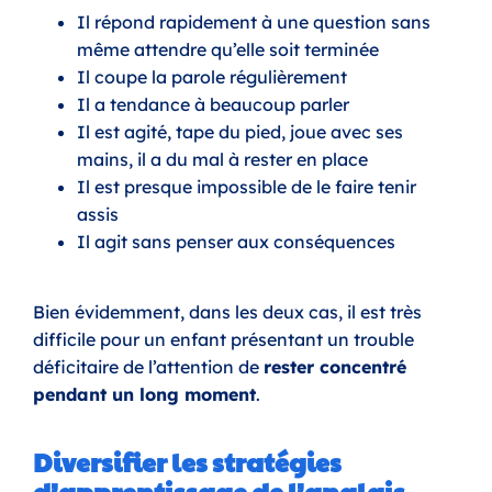
Il répond rapidement à une question sans
même attendre qu’elle soit terminée
Il coupe la parole régulièrement
Il a tendance à beaucoup parler
Il est agité, tape du pied, joue avec ses
mains, il a du mal à rester en place
Il est presque impossible de le faire tenir
assis
Il agit sans penser aux conséquences
Bien évidemment, dans les deux cas, il est très
difficile pour un enfant présentant un trouble
déficitaire de l’attention de
rester concentré
pendant un long moment
.
Diversifier les stratégies
d’apprentissage de l’anglais