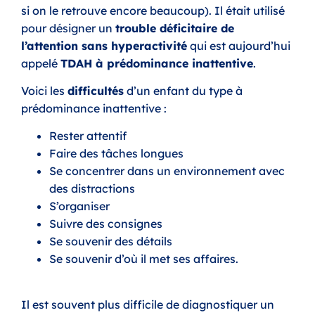
si on le retrouve encore beaucoup). Il était utilisé
pour désigner un
trouble déficitaire de
l’attention sans hyperactivité
qui est aujourd’hui
appelé
TDAH à prédominance inattentive
.
Voici les
difficultés
d’un enfant du type à
prédominance inattentive :
Rester attentif
Faire des tâches longues
Se concentrer dans un environnement avec
des distractions
S’organiser
Suivre des consignes
Se souvenir des détails
Se souvenir d’où il met ses affaires.
Il est souvent plus difficile de diagnostiquer un