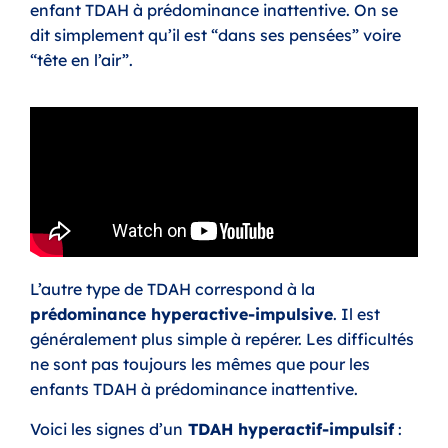
enfant TDAH à prédominance inattentive. On se
dit simplement qu’il est “dans ses pensées” voire
“tête en l’air”.
L’autre type de TDAH correspond à la
prédominance hyperactive-impulsive
. Il est
généralement plus simple à repérer. Les difficultés
ne sont pas toujours les mêmes que pour les
enfants TDAH à prédominance inattentive.
Voici les signes d’un
TDAH hyperactif-impulsif
: