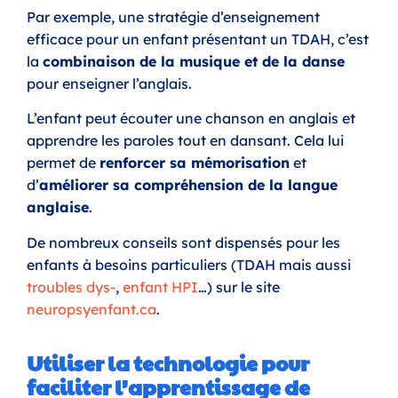
Par exemple, une stratégie d’enseignement
efficace pour un enfant présentant un TDAH, c’est
la
combinaison de la musique et de la danse
pour enseigner l’anglais.
L’enfant peut écouter une chanson en anglais et
apprendre les paroles tout en dansant. Cela lui
permet de
renforcer sa mémorisation
et
d’
améliorer sa compréhension de la langue
anglaise
.
De nombreux conseils sont dispensés pour les
enfants à besoins particuliers (TDAH mais aussi
troubles dys-
,
enfant HPI
…) sur le site
neuropsyenfant.ca
.
Utiliser la technologie pour
faciliter l’apprentissage de