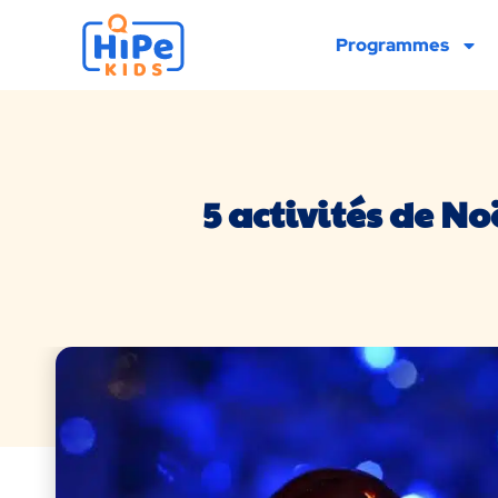
Programmes
5 activités de No