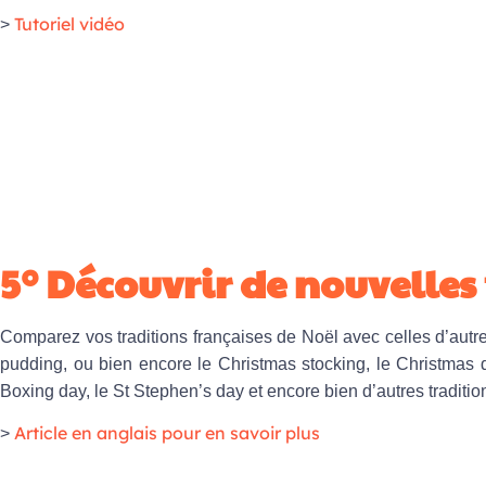
Tutoriel vidéo
>
5° Découvrir de nouvelles
Comparez vos traditions françaises de Noël avec celles d’autr
pudding, ou bien encore le Christmas stocking, le Christmas d
Boxing day, le St Stephen’s day et encore bien d’autres tradition
Article en anglais pour en savoir plus
>