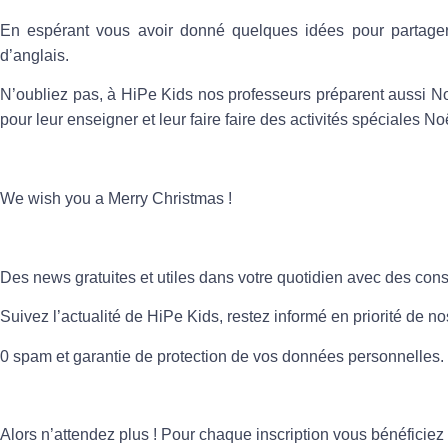
En espérant vous avoir donné quelques idées pour partage
d’anglais.
N’oubliez pas, à HiPe Kids nos professeurs préparent aussi Noë
pour leur enseigner et leur faire faire des activités spéciales No
We wish you a Merry Christmas !
Des news gratuites et utiles dans votre quotidien avec des cons
Suivez l’actualité de HiPe Kids, restez informé en priorité de n
0 spam et garantie de protection de vos données personnelles.
Alors n’attendez plus ! Pour chaque inscription vous bénéficiez