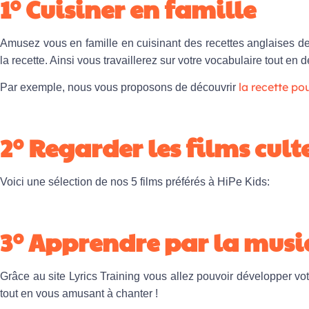
1° Cuisiner en famille
Amusez vous en famille en cuisinant des recettes anglaises de 
la recette. Ainsi vous travaillerez sur votre vocabulaire tout en 
la recette po
Par exemple, nous vous proposons de découvrir
2° Regarder les
films
cult
Voici une sélection de nos 5 films préférés à HiPe Kids:
3° Apprendre par la mus
Grâce au site
Lyrics Training
vous allez pouvoir développer vot
tout en vous amusant à chanter !