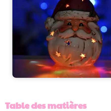
Table des matières