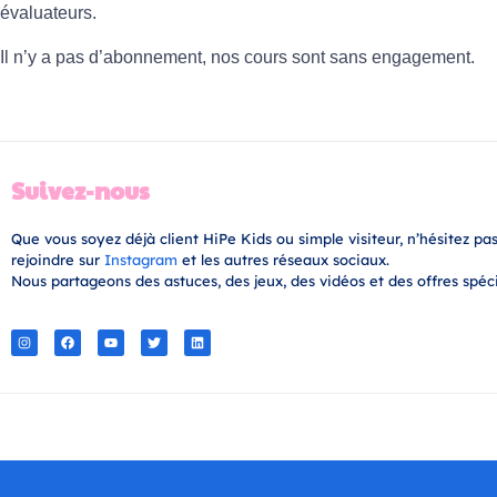
évaluateurs.
Il n’y a pas d’abonnement, nos cours sont sans engagement.
Suivez-nous
Que vous soyez déjà client HiPe Kids ou simple visiteur, n’hésitez pa
rejoindre sur
Instagram
et les autres réseaux sociaux.
Nous partageons des astuces, des jeux, des vidéos et des offres spéci