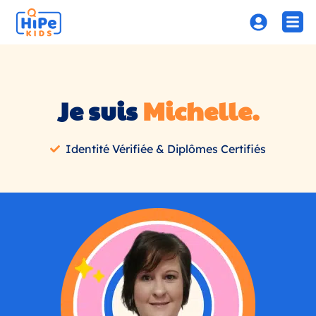
Je suis
Michelle
.
Identité Vérifiée & Diplômes Certifiés