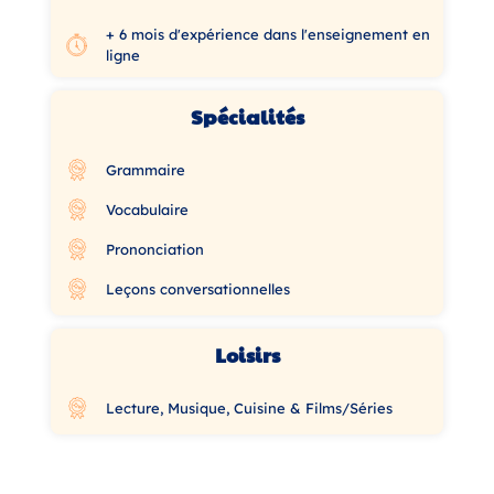
+ 6 mois d'expérience dans l'enseignement en
ligne
Spécialités
Grammaire
Vocabulaire
Prononciation
Leçons conversationnelles
Loisirs
Lecture, Musique, Cuisine & Films/Séries