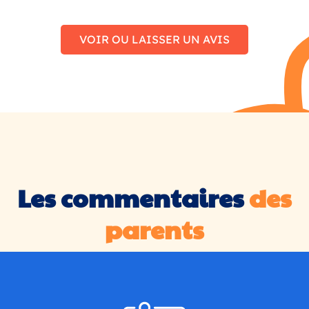
VOIR OU LAISSER UN AVIS
Les commentaires
des
parents