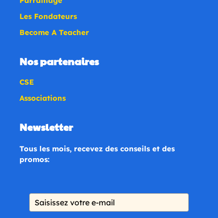
Parrainage
Les Fondateurs
Become A Teacher
Nos partenaires
CSE
Associations
Newsletter
Tous les mois, recevez des conseils et des
promos: