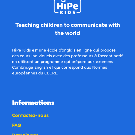
Teaching children to communicate with
the world
HiPe Kids est une école d’anglais en ligne qui propose
des cours individuels avec des professeurs à l’accent natif
en utilisant un programme qui prépare aux examens
Cambridge English et qui correspond aux Normes
européennes du CECRL.
Informations
Contactez-nous
FAQ