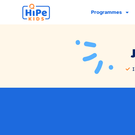
Programmes
I