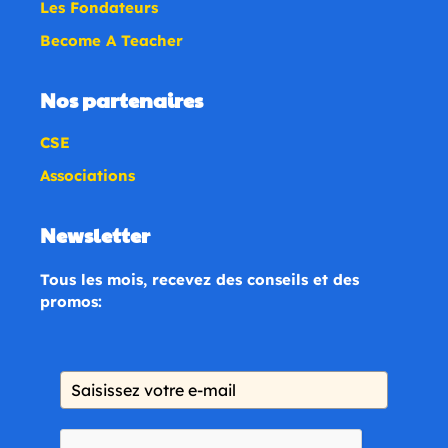
Les Fondateurs
Become A Teacher
Nos partenaires
CSE
Associations
Newsletter
Tous les mois, recevez des conseils et des
promos: