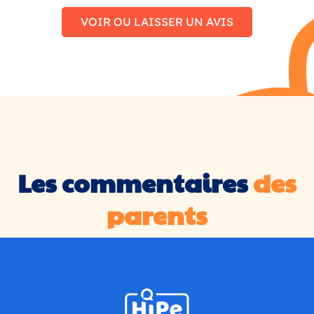
VOIR OU LAISSER UN AVIS
Les commentaires
des
parents