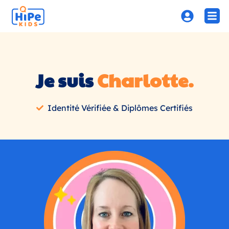
Je suis
Charlotte.
Identité Vérifiée & Diplômes Certifiés