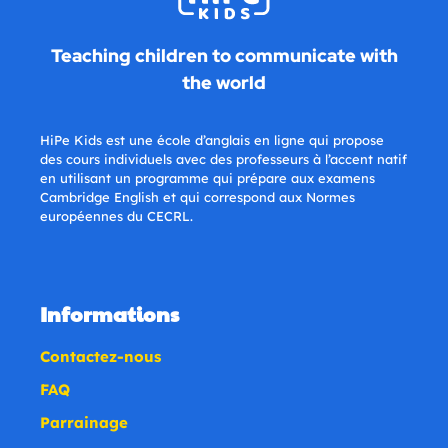
Teaching children to communicate with
the world
HiPe Kids est une école d’anglais en ligne qui propose
des cours individuels avec des professeurs à l’accent natif
en utilisant un programme qui prépare aux examens
Cambridge English et qui correspond aux Normes
européennes du CECRL.
Informations
Contactez-nous
FAQ
Parrainage