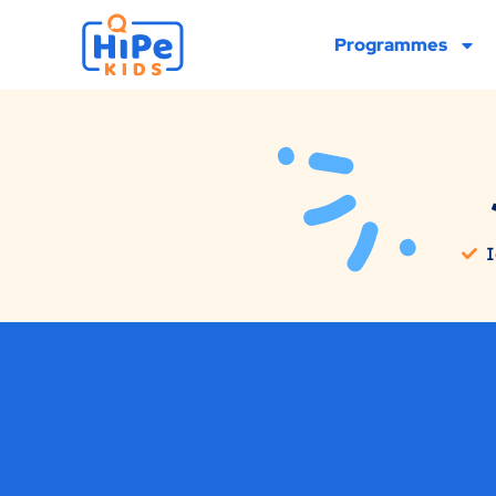
Programmes
I