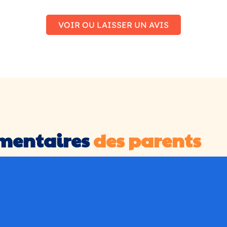
VOIR OU LAISSER UN AVIS
mentaires
des parents