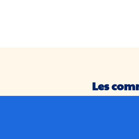
Les com